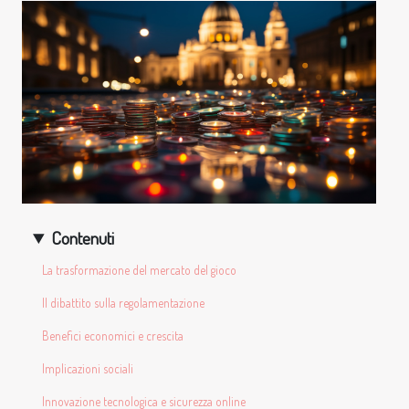
Contenuti
La trasformazione del mercato del gioco
Il dibattito sulla regolamentazione
Benefici economici e crescita
Implicazioni sociali
Innovazione tecnologica e sicurezza online