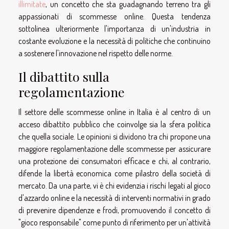
illimitate
, un concetto che sta guadagnando terreno tra gli
appassionati di scommesse online. Questa tendenza
sottolinea ulteriormente l'importanza di un'industria in
costante evoluzione e la necessità di politiche che continuino
a sostenere l'innovazione nel rispetto delle norme.
Il dibattito sulla
regolamentazione
Il settore delle scommesse online in Italia è al centro di un
acceso dibattito pubblico che coinvolge sia la sfera politica
che quella sociale. Le opinioni si dividono tra chi propone una
maggiore regolamentazione delle scommesse per assicurare
una protezione dei consumatori efficace e chi, al contrario,
difende la libertà economica come pilastro della società di
mercato. Da una parte, vi è chi evidenzia i rischi legati al gioco
d'azzardo online e la necessità di interventi normativi in grado
di prevenire dipendenze e frodi, promuovendo il concetto di
"gioco responsabile" come punto di riferimento per un'attività