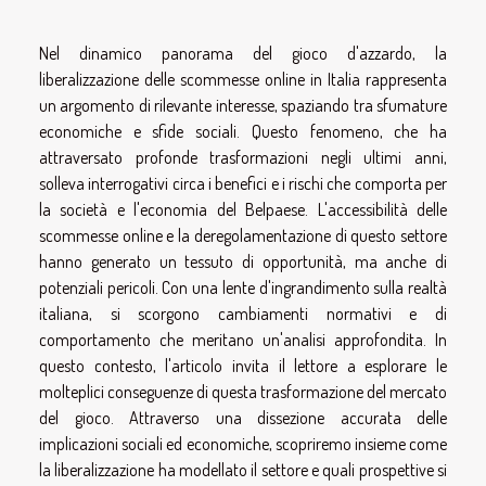
Nel dinamico panorama del gioco d'azzardo, la
liberalizzazione delle scommesse online in Italia rappresenta
un argomento di rilevante interesse, spaziando tra sfumature
economiche e sfide sociali. Questo fenomeno, che ha
attraversato profonde trasformazioni negli ultimi anni,
solleva interrogativi circa i benefici e i rischi che comporta per
la società e l'economia del Belpaese. L'accessibilità delle
scommesse online e la deregolamentazione di questo settore
hanno generato un tessuto di opportunità, ma anche di
potenziali pericoli. Con una lente d'ingrandimento sulla realtà
italiana, si scorgono cambiamenti normativi e di
comportamento che meritano un'analisi approfondita. In
questo contesto, l'articolo invita il lettore a esplorare le
molteplici conseguenze di questa trasformazione del mercato
del gioco. Attraverso una dissezione accurata delle
implicazioni sociali ed economiche, scopriremo insieme come
la liberalizzazione ha modellato il settore e quali prospettive si