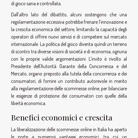
di gioco sana e controllata.
Dall'altro lato del dibattito, alcuni sostengono che una
regolamentazione eccessiva potrebbe frenare l'innovazione e
la crescita economica del settore, limitando la capacità degli
operatori di offrire nuovi servizi e di competere sul mercato
internazionale. La politica del gioco diventa quindi un terreno
di scontro tra diverse visioni di società e di economia, ognuna
con le proprie valide argomentazioni. L'invito è rivolto al
Presidente dell'Autorità Garante della Concorrenza e del
Mercato, organo preposto alla tutela della concorrenza e dei
consumatori, di fornire un contributo autorevole in merito
alla regolamentazione delle scommesse online, per bilanciare
le esigenze di protezione dei consumatori con quelle della
libertà economica.
Benefici economici e crescita
La liberalizzazione delle scommesse online in Italia ha aperto
le porte a numerosi vantaggi economici, tra cui un