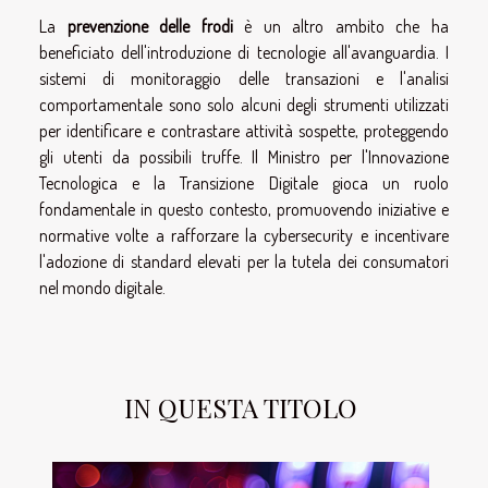
La
prevenzione delle frodi
è un altro ambito che ha
beneficiato dell'introduzione di tecnologie all'avanguardia. I
sistemi di monitoraggio delle transazioni e l'analisi
comportamentale sono solo alcuni degli strumenti utilizzati
per identificare e contrastare attività sospette, proteggendo
gli utenti da possibili truffe. Il Ministro per l'Innovazione
Tecnologica e la Transizione Digitale gioca un ruolo
fondamentale in questo contesto, promuovendo iniziative e
normative volte a rafforzare la cybersecurity e incentivare
l'adozione di standard elevati per la tutela dei consumatori
nel mondo digitale.
IN QUESTA TITOLO