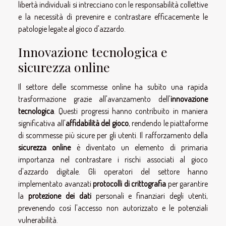
libertà individuali si intrecciano con le responsabilità collettive
e la necessità di prevenire e contrastare efficacemente le
patologie legate al gioco d'azzardo.
Innovazione tecnologica e
sicurezza online
Il settore delle scommesse online ha subìto una rapida
trasformazione grazie all'avanzamento dell'
innovazione
tecnologica
. Questi progressi hanno contribuito in maniera
significativa all'
affidabilità del gioco
, rendendo le piattaforme
di scommesse più sicure per gli utenti. Il rafforzamento della
sicurezza online
è diventato un elemento di primaria
importanza nel contrastare i rischi associati al gioco
d'azzardo digitale. Gli operatori del settore hanno
implementato avanzati
protocolli di crittografia
per garantire
la
protezione dei dati
personali e finanziari degli utenti,
prevenendo così l'accesso non autorizzato e le potenziali
vulnerabilità.