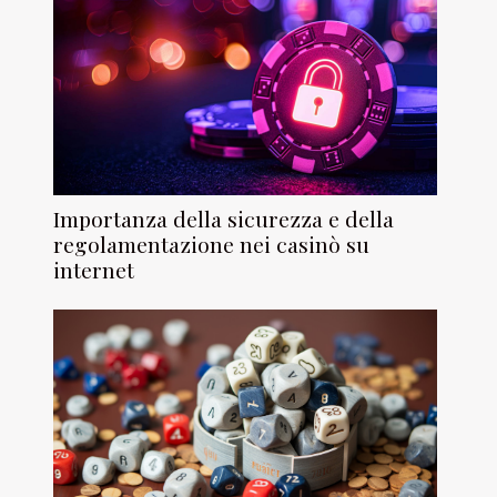
Importanza della sicurezza e della
regolamentazione nei casinò su
internet